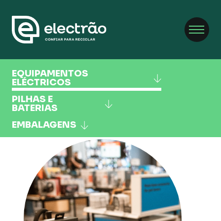
EQUIPAMENTOS
ELÉCTRICOS
PILHAS E
BATERIAS
EMBALAGENS