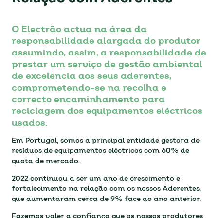
O Electrão actua na área da
responsabilidade alargada do produtor
assumindo, assim, a responsabilidade de
prestar um serviço de gestão ambiental
de excelência aos seus aderentes,
comprometendo-se na recolha e
correcto encaminhamento para
reciclagem dos equipamentos eléctricos
usados.
Em Portugal, somos a principal entidade gestora de
resíduos de equipamentos eléctricos com 60% de
quota de mercado.
2022 continuou a ser um ano de crescimento e
fortalecimento na relação com os nossos Aderentes,
que aumentaram cerca de 9% face ao ano anterior.
Fazemos valer a confiança que os nossos produtores