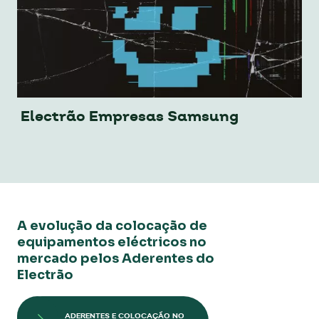
Electrão Empresas Samsung
A evolução da colocação de
equipamentos eléctricos no
mercado pelos Aderentes do
Electrão
ADERENTES E COLOCAÇÃO NO