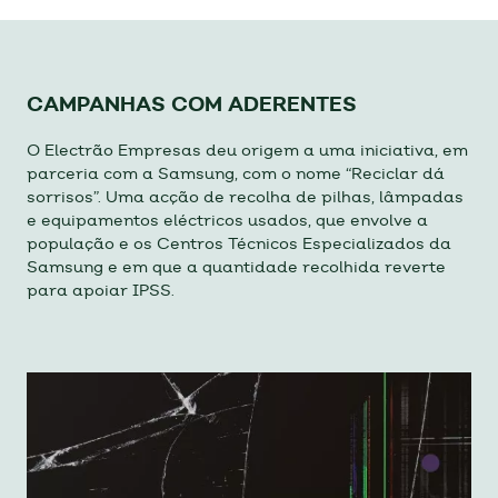
CAMPANHAS COM ADERENTES
O Electrão Empresas deu origem a uma iniciativa, em
parceria com a Samsung, com o nome “Reciclar dá
sorrisos”. Uma acção de recolha de pilhas, lâmpadas
e equipamentos eléctricos usados, que envolve a
população e os Centros Técnicos Especializados da
Samsung e em que a quantidade recolhida reverte
para apoiar IPSS.