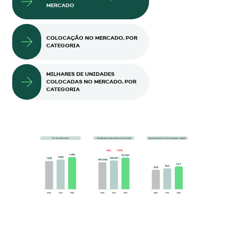
MERCADO
COLOCAÇÃO NO MERCADO, POR
CATEGORIA
MILHARES DE UNIDADES
COLOCADAS NO MERCADO, POR
CATEGORIA