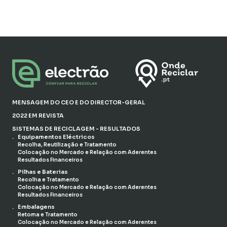
MENSAGEM DO CEO E DO DIRECTOR-GERAL
2022 EM REVISTA
SISTEMAS DE RECICLAGEM - RESULTADOS
Equipamentos Eléctricos
Recolha, Reutilização e Tratamento
Colocação no Mercado e Relação com Aderentes
Resultados Financeiros
Pilhas e Baterias
Recolha e Tratamento
Colocação no Mercado e Relação com Aderentes
Resultados Financeiros
Embalagens
Retoma e Tratamento
Colocação no Mercado e Relação com Aderentes