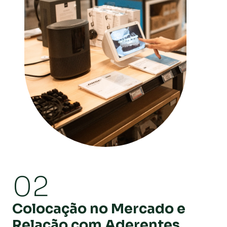
02
Colocação no Mercado e
Relação com Aderentes