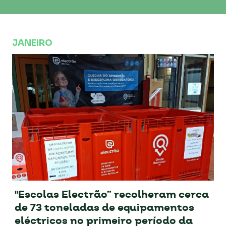
JANEIRO
"Escolas Electrão” recolheram cerca
de 73 toneladas de equipamentos
eléctricos no primeiro período da