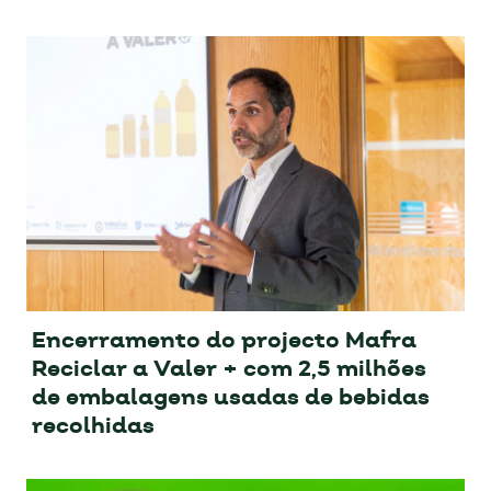
Encerramento do projecto Mafra
Reciclar a Valer + com 2,5 milhões
de embalagens usadas de bebidas
recolhidas