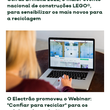
nacional de construções LEGO®,
para sensibilizar os mais novos para
a reciclagem
O Electrão promoveu o Webinar:
"Confiar para reciclar" para os