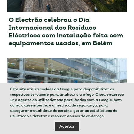
O Electrão celebrou o Dia
Internacional dos Resíduos
Eléctricos com instalação feita com
equipamentos usados, em Belém
Este site utiliza cookies da Google para disponibilizar os
respetivos serviços e para analisar o tráfego. O seu endereço
IP e agente do utilizador são partilhados com a Google, bem
como o desempenho e a métrica de segurança, para
assegurar a qualidade do serviço, gerar as estatísticas de
utilização e detetar e resolver abusos de endereço.
Aceitar