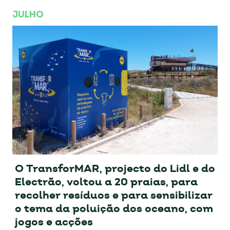
JULHO
O TransforMAR, projecto do Lidl e do
Electrão, voltou a 20 praias, para
recolher resíduos e para sensibilizar
o tema da poluição dos oceano, com
jogos e acções