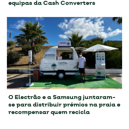
equipas da Cash Converters
O Electrão e a Samsung juntaram-
se para distribuir prémios na praia e
recompensar quem recicla