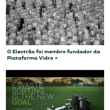
O Electrão foi membro fundador da
Plataforma Vidro +