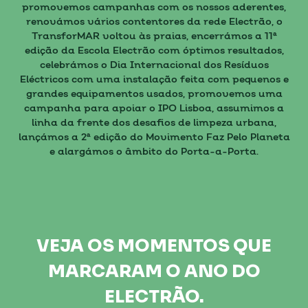
promovemos campanhas com os nossos aderentes,
renovámos vários contentores da rede Electrão, o
TransforMAR voltou às praias, encerrámos a 11ª
edição da Escola Electrão com óptimos resultados,
celebrámos o Dia Internacional dos Resíduos
Eléctricos com uma instalação feita com pequenos e
grandes equipamentos usados, promovemos uma
campanha para apoiar o IPO Lisboa, assumimos a
linha da frente dos desafios de limpeza urbana,
lançámos a 2ª edição do Movimento Faz Pelo Planeta
e alargámos o âmbito do Porta-a-Porta.
VEJA OS MOMENTOS QUE
MARCARAM O ANO DO
ELECTRÃO.