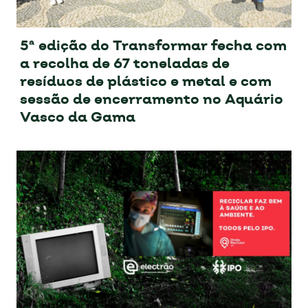
5ª edição do Transformar fecha com
a recolha de 67 toneladas de
resíduos de plástico e metal e com
sessão de encerramento no Aquário
Vasco da Gama