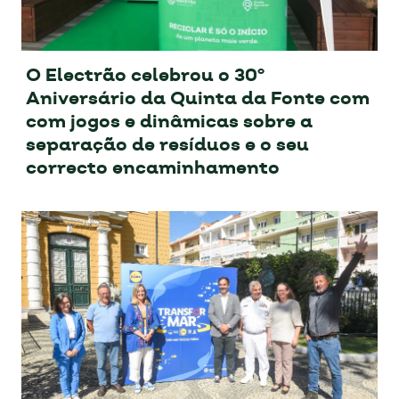
O Electrão celebrou o 30º
Aniversário da Quinta da Fonte com
com jogos e dinâmicas sobre a
separação de resíduos e o seu
correcto encaminhamento