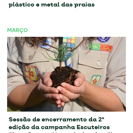
plástico e metal das praias
MARÇO
Sessão de encerramento da 2ª
edição da campanha Escuteiros