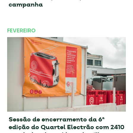
campanha
FEVEREIRO
Sessão de encerramento da 6ª
edição do Quartel Electrão com 2410