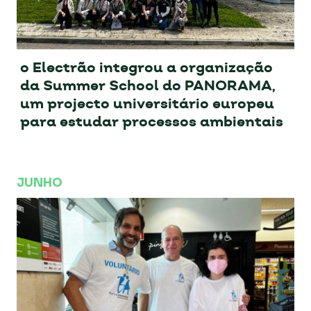
o Electrão integrou a organização
da Summer School do PANORAMA,
um projecto universitário europeu
para estudar processos ambientais
JUNHO