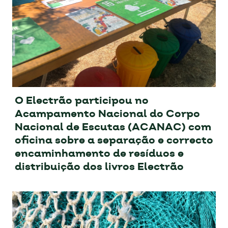
O Electrão participou no
Acampamento Nacional do Corpo
Nacional de Escutas (ACANAC) com
oficina sobre a separação e correcto
encaminhamento de resíduos e
distribuição dos livros Electrão