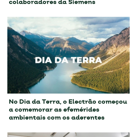
colaboradores da Siemens
No Dia da Terra, o Electrão começou
a comemorar as efemérides
ambientais com os aderentes