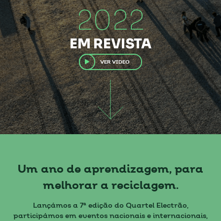
2022
EM REVISTA
VER VIDEO
Um ano de aprendizagem, para
melhorar a reciclagem.
Lançámos a 7ª edição do Quartel Electrão,
participámos em eventos nacionais e internacionais,