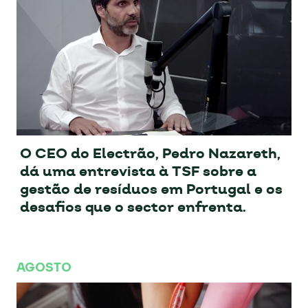
O CEO do Electrão, Pedro Nazareth,
dá uma entrevista à TSF sobre a
gestão de resíduos em Portugal e os
desafios que o sector enfrenta.
AGOSTO