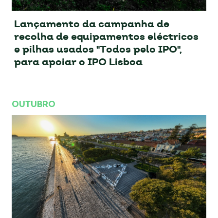
Lançamento da campanha de
recolha de equipamentos eléctricos
e pilhas usados "Todos pelo IPO",
para apoiar o IPO Lisboa
OUTUBRO