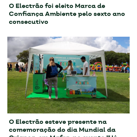
O Electrão foi eleito Marca de
Confiança Ambiente pelo sexto ano
consecutivo
O Electrão esteve presente na
comemoração do dia Mundial da