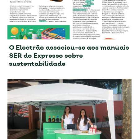
O Electrão associou-se aos manuais
SER do Expresso sobre
sustentabilidade