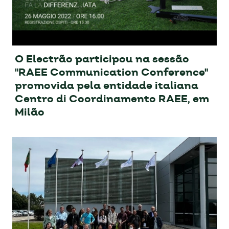
O Electrão participou na sessão
"RAEE Communication Conference"
promovida pela entidade italiana
Centro di Coordinamento RAEE, em
Milão