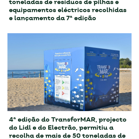
toneladas de resíduos de pilhas e
equipamentos eléctricos recolhidas
e lançamento da 7ª edição
4ª edição do TransforMAR, projecto
do Lidl e do Electrão, permitiu a
recolha de mais de 50 toneladas de