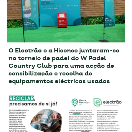
O Electrão e a Hisense juntaram-se
no torneio de padel do W Padel
Country Club para uma acção de
sensibilização e recolha de
equipamentos eléctricos usados