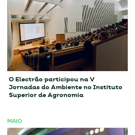
O Electrão participou na V
Jornadas do Ambiente no Instituto
Superior de Agronomia
MAIO