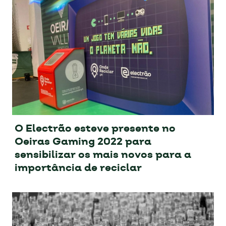
O Electrão esteve presente no
Oeiras Gaming 2022 para
sensibilizar os mais novos para a
importância de reciclar