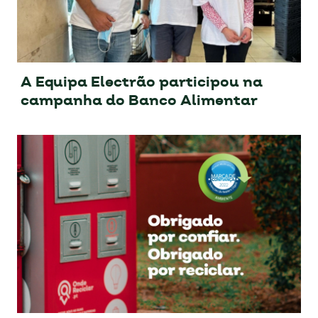
A Equipa Electrão participou na
campanha do Banco Alimentar