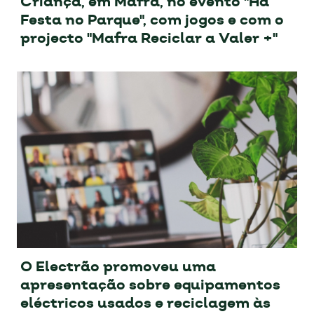
Criança, em Mafra, no evento "Há
Festa no Parque", com jogos e com o
projecto "Mafra Reciclar a Valer +"
O Electrão promoveu uma
apresentação sobre equipamentos
eléctricos usados e reciclagem às