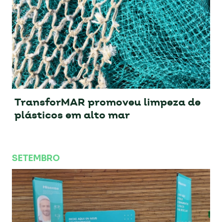
TransforMAR promoveu limpeza de
plásticos em alto mar
SETEMBRO