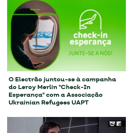
O Electrão juntou-se à campanha
do Leroy Merlin "Check-In
Esperança" com a Associação
Ukrainian Refugees UAPT