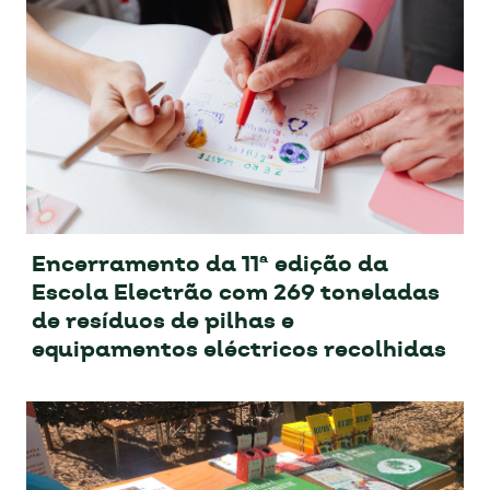
Encerramento da 11ª edição da
Escola Electrão com 269 toneladas
de resíduos de pilhas e
equipamentos eléctricos recolhidas